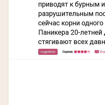
приводят к бурным 
разрушительным пос
сейчас корни одного
Паникера 20-летней
стягивают всех давно
Ко
подробнее
Оценка: